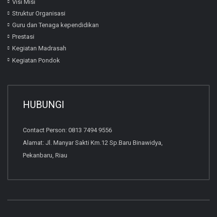
Visi Misi
Struktur Organisasi
Guru dan Tenaga kependidikan
Prestasi
Kegiatan Madrasah
Kegiatan Pondok
HUBUNGI
Contact Person: 0813 7494 9556
Alamat: Jl. Manyar Sakti Km.12 Sp.Baru Binawidya,
Pekanbaru, Riau