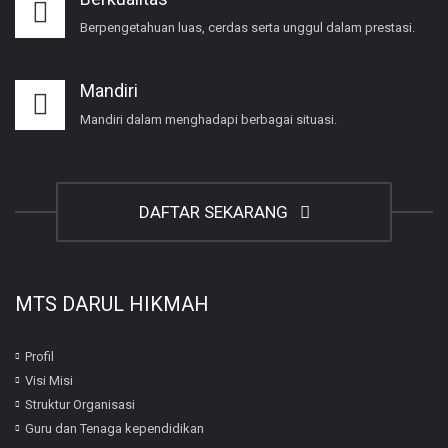
Berpengetahuan luas, cerdas serta unggul dalam prestasi.
Mandiri
Mandiri dalam menghadapi berbagai situasi.
DAFTAR SEKARANG
MTS DARUL HIKMAH
Profil
Visi Misi
Struktur Organisasi
Guru dan Tenaga kependidikan