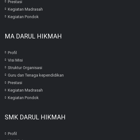
Prestasi
Kegiatan Madrasah
Kegiatan Pondok
MA DARUL HIKMAH
Profil
Visi Misi
Struktur Organisasi
Guru dan Tenaga kependidikan
Prestasi
Kegiatan Madrasah
Kegiatan Pondok
SMK DARUL HIKMAH
Profil