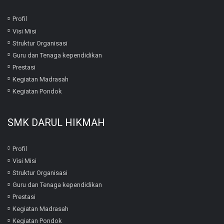
Profil
Visi Misi
Struktur Organisasi
Guru dan Tenaga kependidikan
Prestasi
Kegiatan Madrasah
Kegiatan Pondok
SMK DARUL HIKMAH
Profil
Visi Misi
Struktur Organisasi
Guru dan Tenaga kependidikan
Prestasi
Kegiatan Madrasah
Kegiatan Pondok