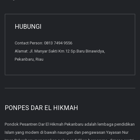
HUBUNGI
Contact Person: 0813 7494 9556
Alamat: Jl. Manyar Sakti Km.12 Sp.Baru Binawidya,
Pekanbaru, Riau
PONPES DAR EL HIKMAH
Pondok Pesantren Dar El Hikmah Pekanbaru adalah lembaga pendidikan
Islam yang modern di bawah naungan dan pengawasan Yayasan Nur