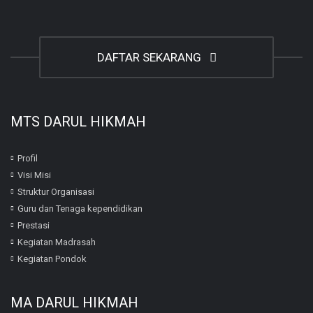
DAFTAR SEKARANG
MTS DARUL HIKMAH
Profil
Visi Misi
Struktur Organisasi
Guru dan Tenaga kependidikan
Prestasi
Kegiatan Madrasah
Kegiatan Pondok
MA DARUL HIKMAH