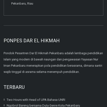
Pekanbaru, Riau
PONPES DAR EL HIKMAH
Pondok Pesantren Dar El Hikmah Pekanbaru adalah lembaga pendidikan
Islam yang modern di bawah naungan dan pengawasan Yayasan Nur
Iman Pekanbaru menerapkan pola pendidikan berasrama, dimana santri
wajib tinggal di asrama selama menempuh pendidikan.
TERBARU
Two Hours with Head of UPA Bahasa UNRI
Ngobrol Bareng bersama Duta Genre Kota Pekanbaru