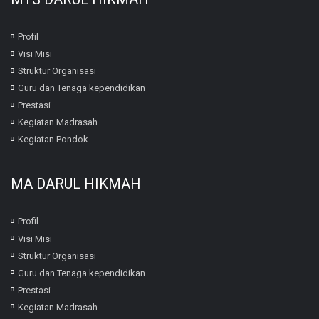
Profil
Visi Misi
Struktur Organisasi
Guru dan Tenaga kependidikan
Prestasi
Kegiatan Madrasah
Kegiatan Pondok
MA DARUL HIKMAH
Profil
Visi Misi
Struktur Organisasi
Guru dan Tenaga kependidikan
Prestasi
Kegiatan Madrasah