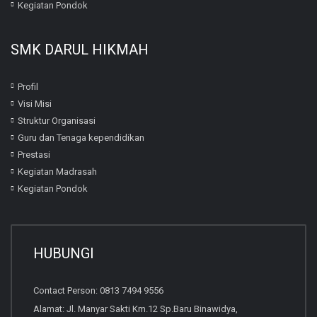
Kegiatan Pondok
SMK DARUL HIKMAH
Profil
Visi Misi
Struktur Organisasi
Guru dan Tenaga kependidikan
Prestasi
Kegiatan Madrasah
Kegiatan Pondok
HUBUNGI
Contact Person: 0813 7494 9556
Alamat: Jl. Manyar Sakti Km.12 Sp.Baru Binawidya,