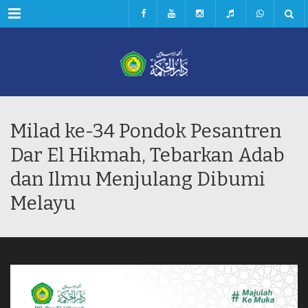
Menu
Milad ke-34 Pondok Pesantren
Dar El Hikmah, Tebarkan Adab
dan Ilmu Menjulang Dibumi
Melayu