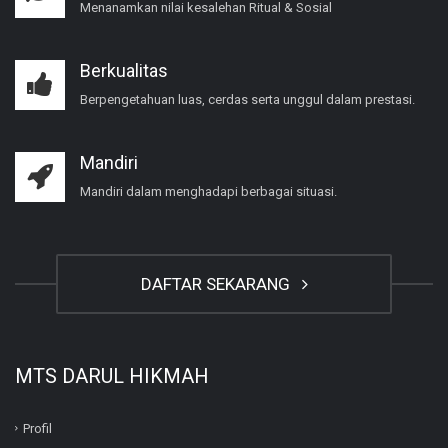
Menanamkan nilai kesalehan Ritual & Sosial
Berkualitas
Berpengetahuan luas, cerdas serta unggul dalam prestasi.
Mandiri
Mandiri dalam menghadapi berbagai situasi.
DAFTAR SEKARANG
MTS DARUL HIKMAH
Profil