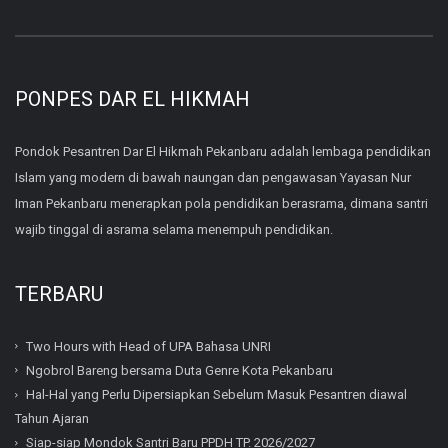
PONPES DAR EL HIKMAH
Pondok Pesantren Dar El Hikmah Pekanbaru adalah lembaga pendidikan
Islam yang modern di bawah naungan dan pengawasan Yayasan Nur
Iman Pekanbaru menerapkan pola pendidikan berasrama, dimana santri
wajib tinggal di asrama selama menempuh pendidikan.
TERBARU
Two Hours with Head of UPA Bahasa UNRI
Ngobrol Bareng bersama Duta Genre Kota Pekanbaru
Hal-Hal yang Perlu Dipersiapkan Sebelum Masuk Pesantren diawal
Tahun Ajaran
Siap-siap Mondok Santri Baru PPDH TP. 2026/2027