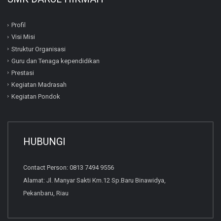
Profil
Visi Misi
Struktur Organisasi
Guru dan Tenaga kependidikan
Prestasi
Kegiatan Madrasah
Kegiatan Pondok
HUBUNGI
Contact Person: 0813 7494 9556
Alamat: Jl. Manyar Sakti Km.12 Sp.Baru Binawidya,
Pekanbaru, Riau