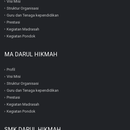
Visi Misi
Struktur Organisasi
Guru dan Tenaga kependidikan
Prestasi
Kegiatan Madrasah
Kegiatan Pondok
MA DARUL HIKMAH
Profil
Visi Misi
Struktur Organisasi
Guru dan Tenaga kependidikan
Prestasi
Kegiatan Madrasah
Kegiatan Pondok
SMK DARUL HIKMAH