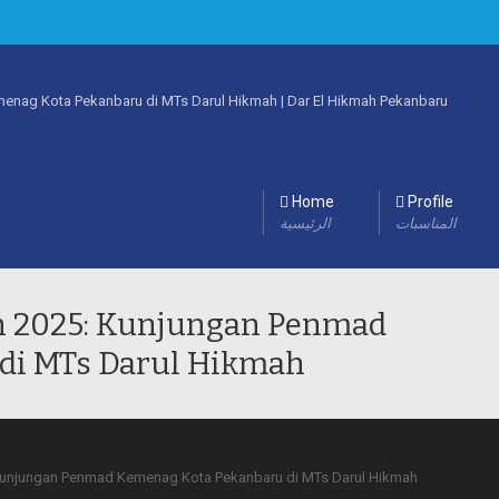
Home
Profile
المناسبات
الرئيسية
 2025: Kunjungan Penmad
di MTs Darul Hikmah