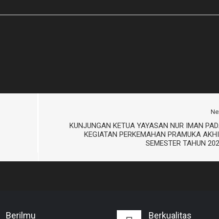
Ne
KUNJUNGAN KETUA YAYASAN NUR IMAN PAD
KEGIATAN PERKEMAHAN PRAMUKA AKHI
SEMESTER TAHUN 20
Berilmu
Berkualitas