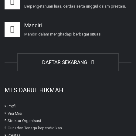
Berpengetahuan luas, cerdas serta unggul dalam prestasi.
Mandiri
Mandiri dalam menghadapi berbagai situasi.
DAFTAR SEKARANG
MTS DARUL HIKMAH
Profil
Visi Misi
Struktur Organisasi
Guru dan Tenaga kependidikan
Prestasi