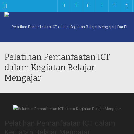
Menu
Pelatihan Pemanfaatan ICT
dalam Kegiatan Belajar
Mengajar
Pelatihan Pemanfaatan ICT dalam
Kegiatan Belajar Mengajar