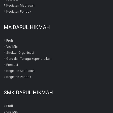
Kegiatan Madrasah
Kegiatan Pondok
MA DARUL HIKMAH
Profil
Visi Misi
Struktur Organisasi
Guru dan Tenaga kependidikan
Prestasi
Kegiatan Madrasah
Kegiatan Pondok
SMK DARUL HIKMAH
Profil
Visi Misi