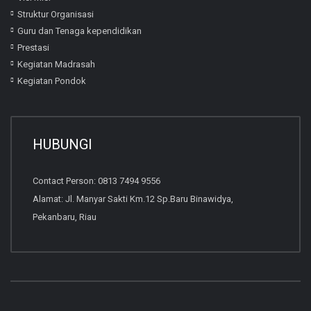
Struktur Organisasi
Guru dan Tenaga kependidikan
Prestasi
Kegiatan Madrasah
Kegiatan Pondok
HUBUNGI
Contact Person: 0813 7494 9556
Alamat: Jl. Manyar Sakti Km.12 Sp.Baru Binawidya,
Pekanbaru, Riau