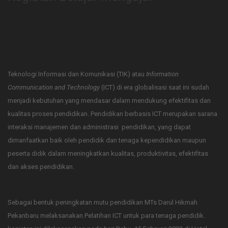
Teknologi Informasi dan Komunikasi (TIK) atau
Information
Communication and Technology
(ICT) di era globalisasi saat ini sudah
menjadi kebutuhan yang mendasar dalam mendukung efektifitas dan
kualitas proses pendidikan. Pendidikan berbasis ICT merupakan sarana
interaksi manajemen dan administrasi pendidikan, yang dapat
dimanfaatkan baik oleh pendidik dan tenaga kependidikan maupun
peserta didik dalam meningkatkan kualitas, produktivitas, efektifitas
dan akses pendidikan.
Sebagai bentuk peningkatan mutu pendidikan MTs Darul Hikmah
Pekanbaru melaksanakan Pelatihan ICT untuk para tenaga pendidik.