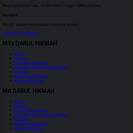
Berpengetahuan luas, cerdas serta unggul dalam prestasi.
Mandiri
Mandiri dalam menghadapi berbagai situasi.
DAFTAR SEKARANG
MTs DARUL HIKMAH
Profil
Visi Misi
Struktur Organisasi
Guru dan Tenaga kependidikan
Prestasi
Kegiatan Madrasah
Kegiatan Pondok
MA DARUL HIKMAH
Profil
Visi Misi
Struktur Organisasi
Guru dan Tenaga kependidikan
Prestasi
Kegiatan Madrasah
Kegiatan Pondok