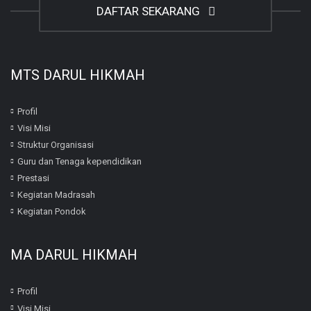
DAFTAR SEKARANG
MTS DARUL HIKMAH
Profil
Visi Misi
Struktur Organisasi
Guru dan Tenaga kependidikan
Prestasi
Kegiatan Madrasah
Kegiatan Pondok
MA DARUL HIKMAH
Profil
Visi Misi