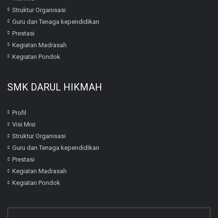
Struktur Organisasi
Guru dan Tenaga kependidikan
Prestasi
Kegiatan Madrasah
Kegiatan Pondok
SMK DARUL HIKMAH
Profil
Visi Misi
Struktur Organisasi
Guru dan Tenaga kependidikan
Prestasi
Kegiatan Madrasah
Kegiatan Pondok