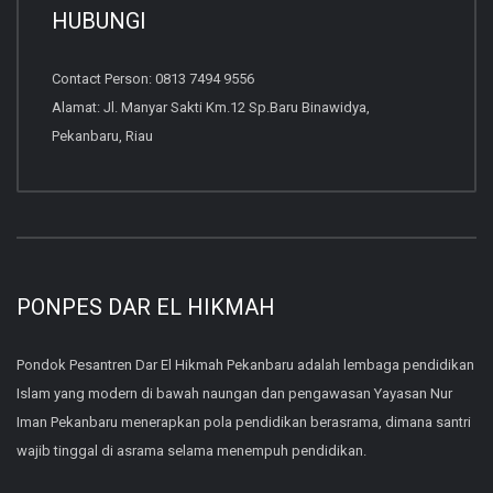
HUBUNGI
Contact Person: 0813 7494 9556
Alamat: Jl. Manyar Sakti Km.12 Sp.Baru Binawidya,
Pekanbaru, Riau
PONPES DAR EL HIKMAH
Pondok Pesantren Dar El Hikmah Pekanbaru adalah lembaga pendidikan
Islam yang modern di bawah naungan dan pengawasan Yayasan Nur
Iman Pekanbaru menerapkan pola pendidikan berasrama, dimana santri
wajib tinggal di asrama selama menempuh pendidikan.