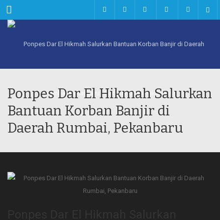
Menu
Ponpes Dar El Hikmah Salurkan
Bantuan Korban Banjir di
Daerah Rumbai, Pekanbaru
Ponpes Dar El Hikmah Salurkan