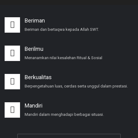
Beriman
Beriman dan bertaqwa kepada Allah SWT.
Berilmu
Menanamkan nilai kesalehan Ritual & Sosial
Berkualitas
Berpengetahuan luas, cerdas serta unggul dalam prestasi.
Mandiri
Mandiri dalam menghadapi berbagai situasi.