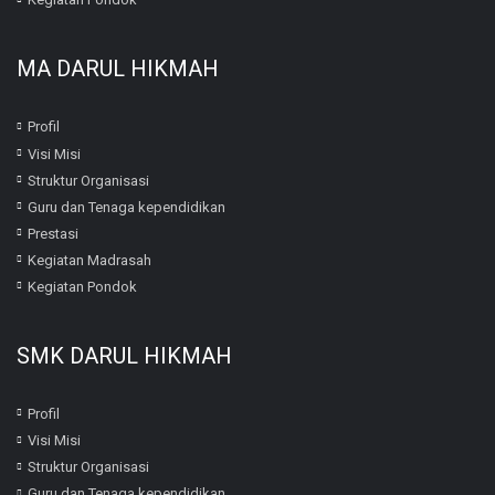
MA DARUL HIKMAH
Profil
Visi Misi
Struktur Organisasi
Guru dan Tenaga kependidikan
Prestasi
Kegiatan Madrasah
Kegiatan Pondok
SMK DARUL HIKMAH
Profil
Visi Misi
Struktur Organisasi
Guru dan Tenaga kependidikan