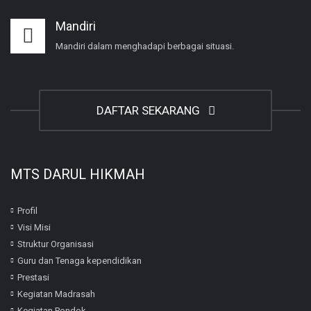
Mandiri
Mandiri dalam menghadapi berbagai situasi.
DAFTAR SEKARANG
MTS DARUL HIKMAH
Profil
Visi Misi
Struktur Organisasi
Guru dan Tenaga kependidikan
Prestasi
Kegiatan Madrasah
Kegiatan Pondok