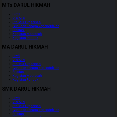
MTs DARUL HIKMAH
Profil
Visi Misi
Struktur Organisasi
Guru dan Tenaga kependidikan
Prestasi
Kegiatan Madrasah
Kegiatan Pondok
MA DARUL HIKMAH
Profil
Visi Misi
Struktur Organisasi
Guru dan Tenaga kependidikan
Prestasi
Kegiatan Madrasah
Kegiatan Pondok
SMK DARUL HIKMAH
Profil
Visi Misi
Struktur Organisasi
Guru dan Tenaga kependidikan
Prestasi