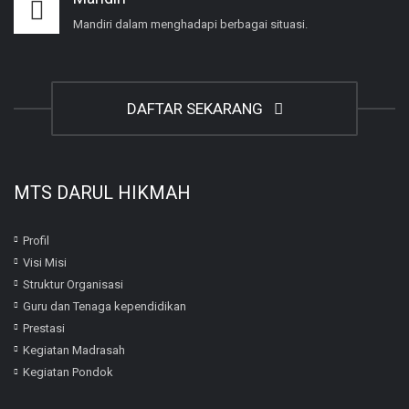
Mandiri dalam menghadapi berbagai situasi.
DAFTAR SEKARANG
MTS DARUL HIKMAH
Profil
Visi Misi
Struktur Organisasi
Guru dan Tenaga kependidikan
Prestasi
Kegiatan Madrasah
Kegiatan Pondok