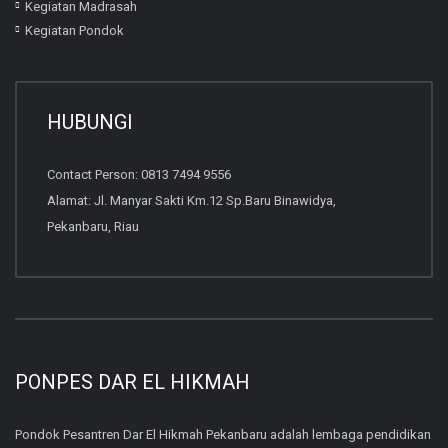
Kegiatan Madrasah
Kegiatan Pondok
HUBUNGI
Contact Person: 0813 7494 9556
Alamat: Jl. Manyar Sakti Km.12 Sp.Baru Binawidya,
Pekanbaru, Riau
PONPES DAR EL HIKMAH
Pondok Pesantren Dar El Hikmah Pekanbaru adalah lembaga pendidikan