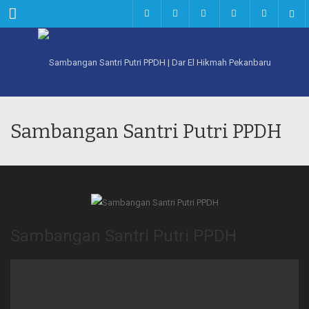
Menu
Sambangan Santri Putri PPDH
Sambangan Santri Putri PPDH