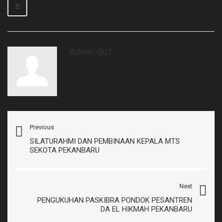
Admin-001
Previous
SILATURAHMI DAN PEMBINAAN KEPALA MTS
SEKOTA PEKANBARU
Next
PENGUKUHAN PASKIBRA PONDOK PESANTREN
DA EL HIKMAH PEKANBARU