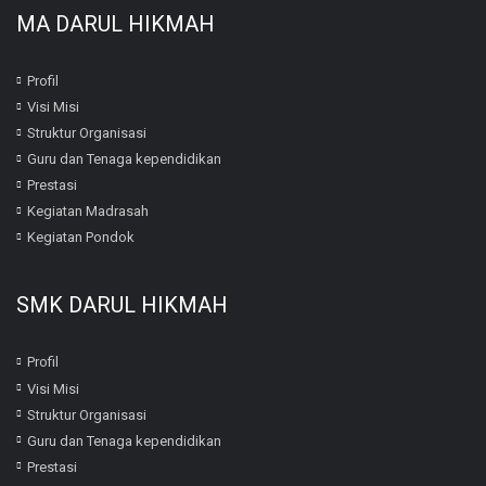
MA DARUL HIKMAH
Profil
Visi Misi
Struktur Organisasi
Guru dan Tenaga kependidikan
Prestasi
Kegiatan Madrasah
Kegiatan Pondok
SMK DARUL HIKMAH
Profil
Visi Misi
Struktur Organisasi
Guru dan Tenaga kependidikan
Prestasi