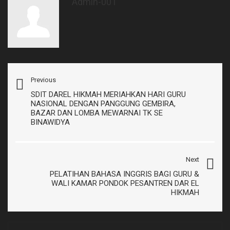
Admin-001
Previous
SDIT DAREL HIKMAH MERIAHKAN HARI GURU
NASIONAL DENGAN PANGGUNG GEMBIRA,
BAZAR DAN LOMBA MEWARNAI TK SE
BINAWIDYA
Next
PELATIHAN BAHASA INGGRIS BAGI GURU &
WALI KAMAR PONDOK PESANTREN DAR EL
HIKMAH