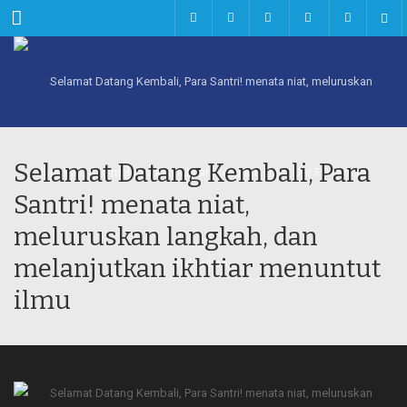
Menu
Selamat Datang Kembali, Para
Santri! menata niat,
meluruskan langkah, dan
melanjutkan ikhtiar menuntut
ilmu