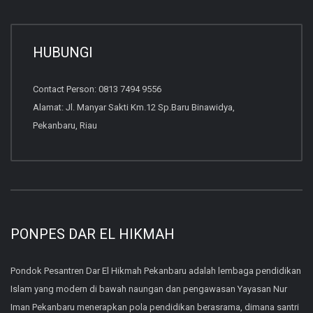
HUBUNGI
Contact Person: 0813 7494 9556
Alamat: Jl. Manyar Sakti Km.12 Sp.Baru Binawidya,
Pekanbaru, Riau
PONPES DAR EL HIKMAH
Pondok Pesantren Dar El Hikmah Pekanbaru adalah lembaga pendidikan
Islam yang modern di bawah naungan dan pengawasan Yayasan Nur
Iman Pekanbaru menerapkan pola pendidikan berasrama, dimana santri