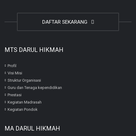
DAFTAR SEKARANG
MTS DARUL HIKMAH
Profil
Visi Misi
Struktur Organisasi
Guru dan Tenaga kependidikan
Prestasi
Kegiatan Madrasah
Kegiatan Pondok
MA DARUL HIKMAH