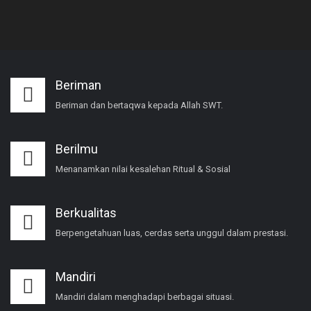
Beriman
Beriman dan bertaqwa kepada Allah SWT.
Berilmu
Menanamkan nilai kesalehan Ritual & Sosial
Berkualitas
Berpengetahuan luas, cerdas serta unggul dalam prestasi.
Mandiri
Mandiri dalam menghadapi berbagai situasi.