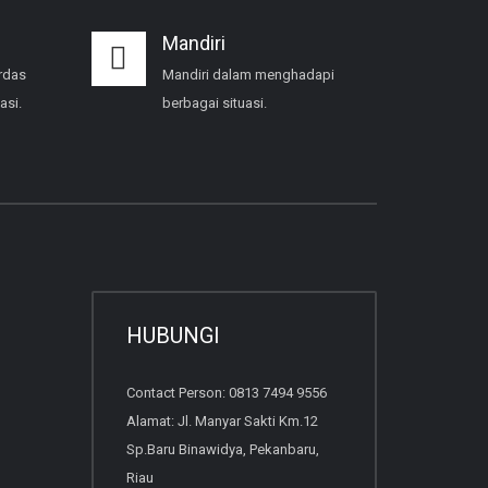
Mandiri
rdas
Mandiri dalam menghadapi
asi.
berbagai situasi.
HUBUNGI
Contact Person: 0813 7494 9556
Alamat: Jl. Manyar Sakti Km.12
Sp.Baru Binawidya, Pekanbaru,
Riau