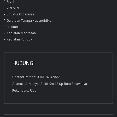
Profil
Visi Misi
Struktur Organisasi
Guru dan Tenaga kependidikan
Prestasi
Kegiatan Madrasah
Kegiatan Pondok
HUBUNGI
Contact Person: 0813 7494 9556
Alamat: Jl. Manyar Sakti Km.12 Sp.Baru Binawidya,
Pekanbaru, Riau