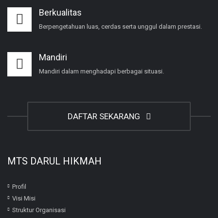
Berkualitas
Berpengetahuan luas, cerdas serta unggul dalam prestasi.
Mandiri
Mandiri dalam menghadapi berbagai situasi.
DAFTAR SEKARANG
MTS DARUL HIKMAH
Profil
Visi Misi
Struktur Organisasi