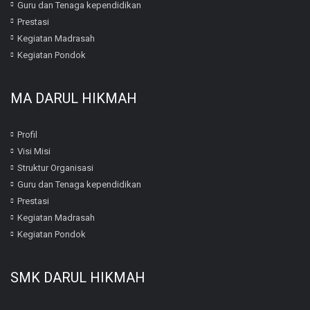
Guru dan Tenaga kependidikan
Prestasi
Kegiatan Madrasah
Kegiatan Pondok
MA DARUL HIKMAH
Profil
Visi Misi
Struktur Organisasi
Guru dan Tenaga kependidikan
Prestasi
Kegiatan Madrasah
Kegiatan Pondok
SMK DARUL HIKMAH