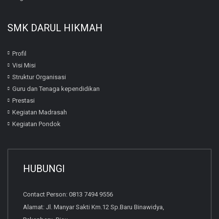
SMK DARUL HIKMAH
Profil
Visi Misi
Struktur Organisasi
Guru dan Tenaga kependidikan
Prestasi
Kegiatan Madrasah
Kegiatan Pondok
HUBUNGI
Contact Person: 0813 7494 9556
Alamat: Jl. Manyar Sakti Km.12 Sp.Baru Binawidya,