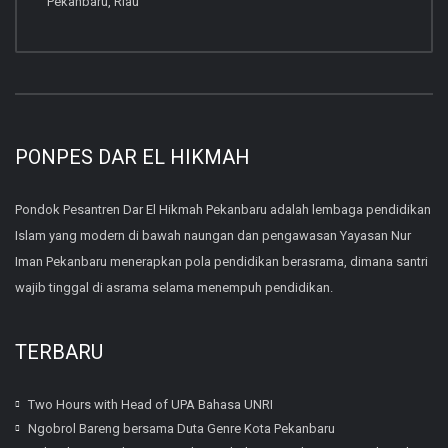
Pekanbaru, Riau
PONPES DAR EL HIKMAH
Pondok Pesantren Dar El Hikmah Pekanbaru adalah lembaga pendidikan
Islam yang modern di bawah naungan dan pengawasan Yayasan Nur
Iman Pekanbaru menerapkan pola pendidikan berasrama, dimana santri
wajib tinggal di asrama selama menempuh pendidikan.
TERBARU
Two Hours with Head of UPA Bahasa UNRI
Ngobrol Bareng bersama Duta Genre Kota Pekanbaru