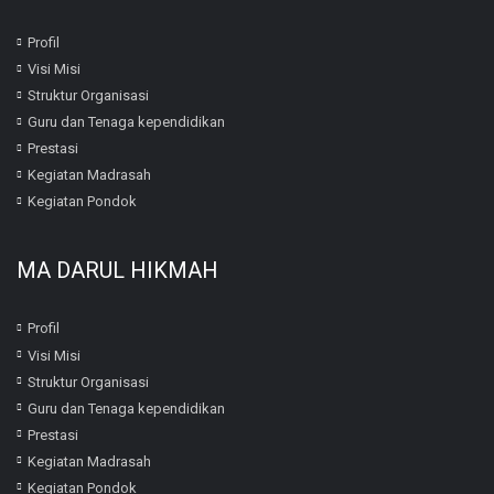
Profil
Visi Misi
Struktur Organisasi
Guru dan Tenaga kependidikan
Prestasi
Kegiatan Madrasah
Kegiatan Pondok
MA DARUL HIKMAH
Profil
Visi Misi
Struktur Organisasi
Guru dan Tenaga kependidikan
Prestasi
Kegiatan Madrasah
Kegiatan Pondok