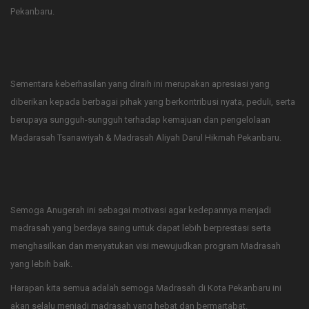
Pekanbaru.
Sementara keberhasilan yang diraih ini merupakan apresiasi yang
diberikan kepada berbagai pihak yang berkontribusi nyata, peduli, serta
berupaya sungguh-sungguh terhadap kemajuan dan pengelolaan
Madarasah Tsanawiyah & Madrasah Aliyah Darul Hikmah Pekanbaru.
Semoga Anugerah ini sebagai motivasi agar kedepannya menjadi
madrasah yang berdaya saing untuk dapat lebih berprestasi serta
menghasilkan dan menyatukan visi mewujudkan program Madrasah
yang lebih baik.
Harapan kita semua adalah semoga Madrasah di Kota Pekanbaru ini
akan selalu menjadi madrasah yang hebat dan bermartabat.