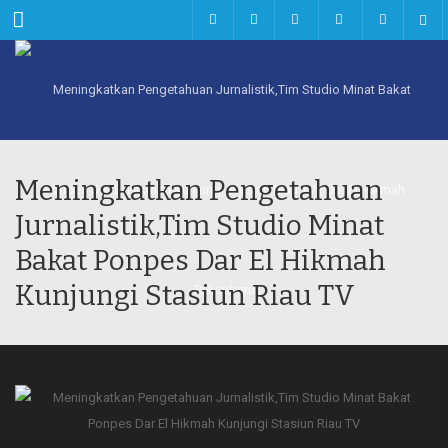
Menu
Meningkatkan Pengetahuan
Jurnalistik,Tim Studio Minat
Bakat Ponpes Dar El Hikmah
Kunjungi Stasiun Riau TV