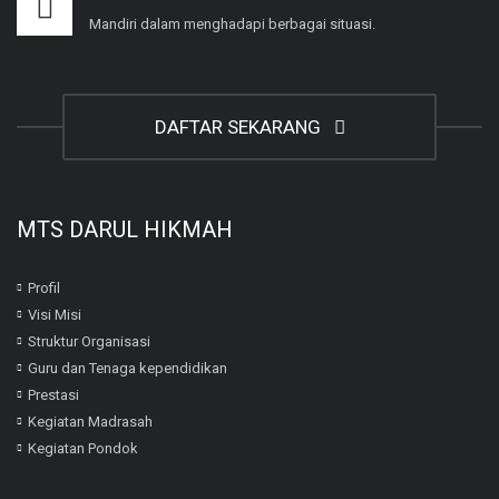
Mandiri dalam menghadapi berbagai situasi.
DAFTAR SEKARANG
MTS DARUL HIKMAH
Profil
Visi Misi
Struktur Organisasi
Guru dan Tenaga kependidikan
Prestasi
Kegiatan Madrasah
Kegiatan Pondok