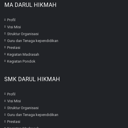
MA DARUL HIKMAH
Profil
Visi Misi
Struktur Organisasi
Guru dan Tenaga kependidikan
Prestasi
Kegiatan Madrasah
Kegiatan Pondok
SMK DARUL HIKMAH
Profil
Visi Misi
Struktur Organisasi
Guru dan Tenaga kependidikan
Prestasi