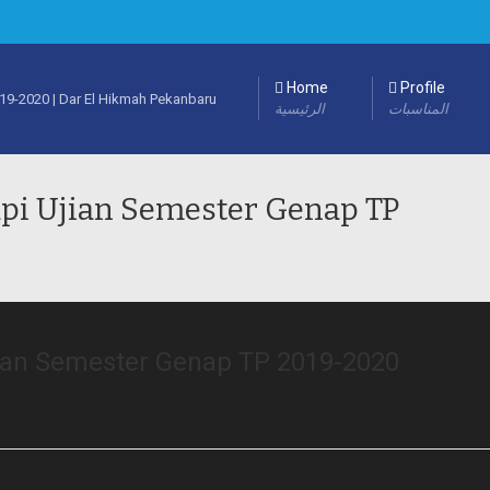
Home
Profile
المناسبات
الرئيسية
pi Ujian Semester Genap TP
ian Semester Genap TP 2019-2020