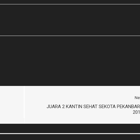
Ne
JUARA 2 KANTIN SEHAT SEKOTA PEKANBA
20