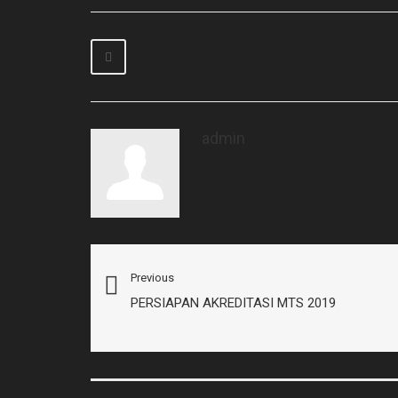
admin
Previous
PERSIAPAN AKREDITASI MTS 2019