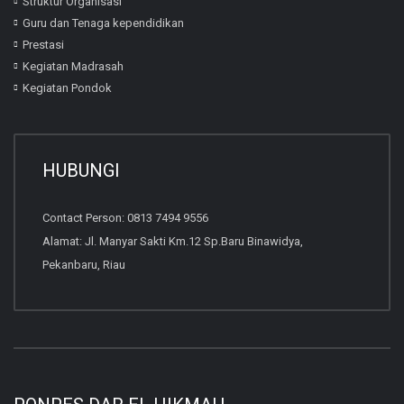
Struktur Organisasi
Guru dan Tenaga kependidikan
Prestasi
Kegiatan Madrasah
Kegiatan Pondok
HUBUNGI
Contact Person: 0813 7494 9556
Alamat: Jl. Manyar Sakti Km.12 Sp.Baru Binawidya,
Pekanbaru, Riau