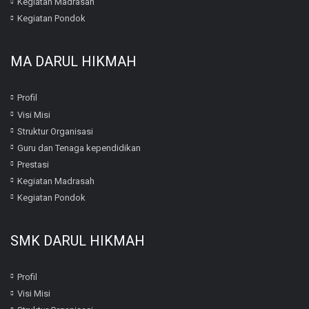
Kegiatan Madrasah
Kegiatan Pondok
MA DARUL HIKMAH
Profil
Visi Misi
Struktur Organisasi
Guru dan Tenaga kependidikan
Prestasi
Kegiatan Madrasah
Kegiatan Pondok
SMK DARUL HIKMAH
Profil
Visi Misi