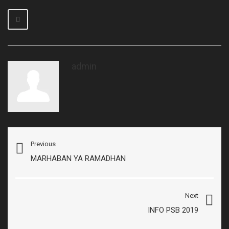
admin
Previous
MARHABAN YA RAMADHAN
Next
INFO PSB 2019