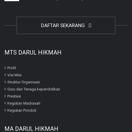
DAFTAR SEKARANG
MTS DARUL HIKMAH
Profil
Visi Misi
Struktur Organisasi
Guru dan Tenaga kependidikan
Prestasi
Kegiatan Madrasah
Kegiatan Pondok
MA DARUL HIKMAH