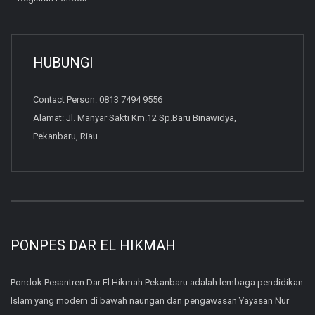
HUBUNGI
Contact Person: 0813 7494 9556
Alamat: Jl. Manyar Sakti Km.12 Sp.Baru Binawidya,
Pekanbaru, Riau
PONPES DAR EL HIKMAH
Pondok Pesantren Dar El Hikmah Pekanbaru adalah lembaga pendidikan
Islam yang modern di bawah naungan dan pengawasan Yayasan Nur