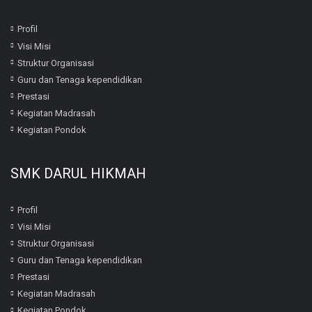
Profil
Visi Misi
Struktur Organisasi
Guru dan Tenaga kependidikan
Prestasi
Kegiatan Madrasah
Kegiatan Pondok
SMK DARUL HIKMAH
Profil
Visi Misi
Struktur Organisasi
Guru dan Tenaga kependidikan
Prestasi
Kegiatan Madrasah
Kegiatan Pondok