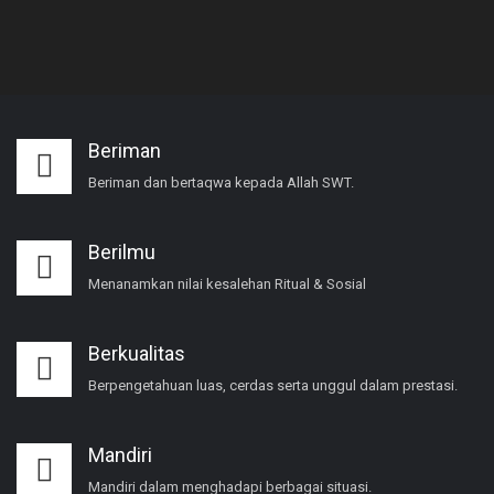
Beriman
Beriman dan bertaqwa kepada Allah SWT.
Berilmu
Menanamkan nilai kesalehan Ritual & Sosial
Berkualitas
Berpengetahuan luas, cerdas serta unggul dalam prestasi.
Mandiri
Mandiri dalam menghadapi berbagai situasi.