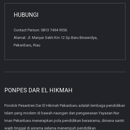
HUBUNGI
Contact Person: 0813 7494 9556
Alamat: Jl. Manyar Sakti Km.12 Sp.Baru Binawidya,
Pekanbaru, Riau
PONPES DAR EL HIKMAH
Pondok Pesantren Dar El Hikmah Pekanbaru adalah lembaga pendidikan
Islam yang modern di bawah naungan dan pengawasan Yayasan Nur
Iman Pekanbaru menerapkan pola pendidikan berasrama, dimana santri
wajib tinggal di asrama selama menempuh pendidikan.