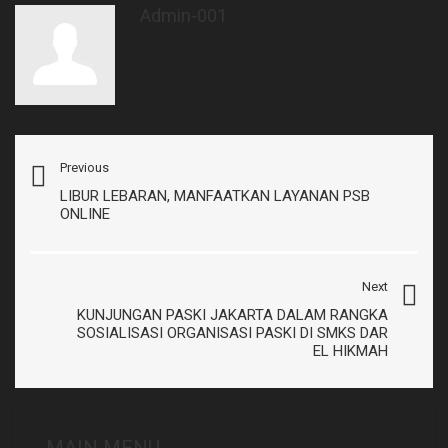
Admin-001
Previous
LIBUR LEBARAN, MANFAATKAN LAYANAN PSB
ONLINE
Next
KUNJUNGAN PASKI JAKARTA DALAM RANGKA
SOSIALISASI ORGANISASI PASKI DI SMKS DAR
EL HIKMAH