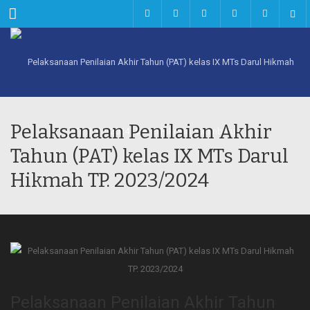
Menu
Pelaksanaan Penilaian Akhir
Tahun (PAT) kelas IX MTs Darul
Hikmah TP. 2023/2024
Pelaksanaan Penilaian Akhir Tahun