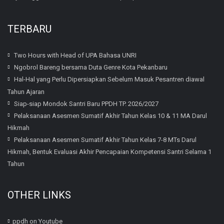
TERBARU
Two Hours with Head of UPA Bahasa UNRI
Ngobrol Bareng bersama Duta Genre Kota Pekanbaru
Hal-Hal yang Perlu Dipersiapkan Sebelum Masuk Pesantren diawal
Tahun Ajaran
Siap-siap Mondok Santri Baru PPDH TP. 2026/2027
Pelaksanaan Asesmen Sumatif Akhir Tahun Kelas 10 & 11 MA Darul
Hikmah
Pelaksanaan Asesmen Sumatif Akhir Tahun Kelas 7-8 MTs Darul
Hikmah, Bentuk Evaluasi Akhir Pencapaian Kompetensi Santri Selama 1
Tahun
OTHER LINKS
ppdh on Youtube