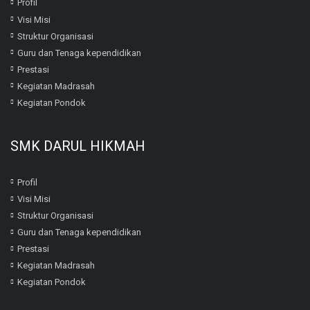
Profil
Visi Misi
Struktur Organisasi
Guru dan Tenaga kependidikan
Prestasi
Kegiatan Madrasah
Kegiatan Pondok
SMK DARUL HIKMAH
Profil
Visi Misi
Struktur Organisasi
Guru dan Tenaga kependidikan
Prestasi
Kegiatan Madrasah
Kegiatan Pondok