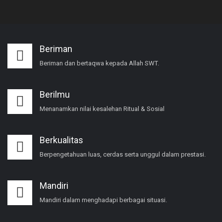
Beriman
Beriman dan bertaqwa kepada Allah SWT.
Berilmu
Menanamkan nilai kesalehan Ritual & Sosial
Berkualitas
Berpengetahuan luas, cerdas serta unggul dalam prestasi.
Mandiri
Mandiri dalam menghadapi berbagai situasi.