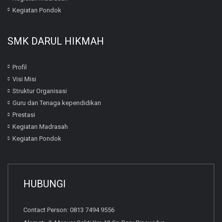
Kegiatan Pondok
SMK DARUL HIKMAH
Profil
Visi Misi
Struktur Organisasi
Guru dan Tenaga kependidikan
Prestasi
Kegiatan Madrasah
Kegiatan Pondok
HUBUNGI
Contact Person: 0813 7494 9556