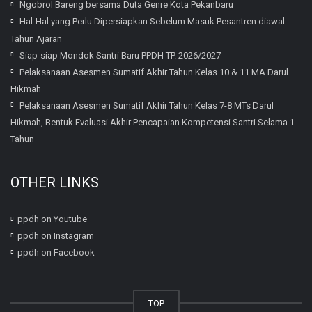
Ngobrol Bareng bersama Duta Genre Kota Pekanbaru
Hal-Hal yang Perlu Dipersiapkan Sebelum Masuk Pesantren diawal
Tahun Ajaran
Siap-siap Mondok Santri Baru PPDH TP. 2026/2027
Pelaksanaan Asesmen Sumatif Akhir Tahun Kelas 10 & 11 MA Darul
Hikmah
Pelaksanaan Asesmen Sumatif Akhir Tahun Kelas 7-8 MTs Darul
Hikmah, Bentuk Evaluasi Akhir Pencapaian Kompetensi Santri Selama 1
Tahun
OTHER LINKS
ppdh on Youtube
ppdh on Instagram
ppdh on Facebook
TOP