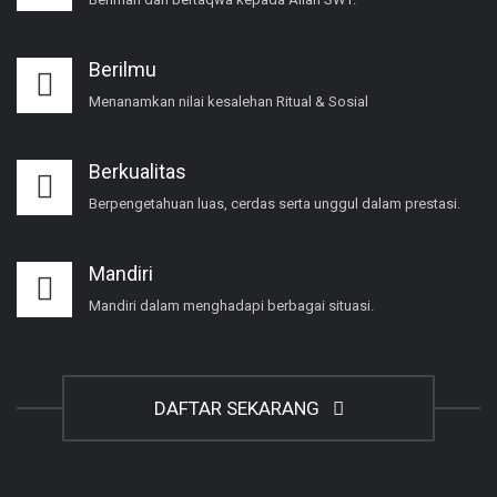
Berilmu
Menanamkan nilai kesalehan Ritual & Sosial
Berkualitas
Berpengetahuan luas, cerdas serta unggul dalam prestasi.
Mandiri
Mandiri dalam menghadapi berbagai situasi.
DAFTAR SEKARANG