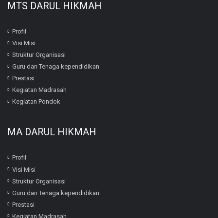
MTS DARUL HIKMAH
Profil
Visi Misi
Struktur Organisasi
Guru dan Tenaga kependidikan
Prestasi
Kegiatan Madrasah
Kegiatan Pondok
MA DARUL HIKMAH
Profil
Visi Misi
Struktur Organisasi
Guru dan Tenaga kependidikan
Prestasi
Kegiatan Madrasah