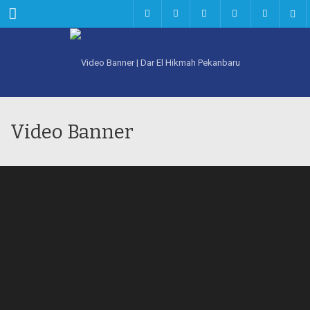
Menu
Video Banner