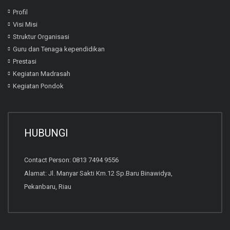
Profil
Visi Misi
Struktur Organisasi
Guru dan Tenaga kependidikan
Prestasi
Kegiatan Madrasah
Kegiatan Pondok
HUBUNGI
Contact Person: 0813 7494 9556
Alamat: Jl. Manyar Sakti Km.12 Sp.Baru Binawidya,
Pekanbaru, Riau