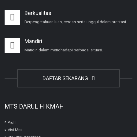
Berkualitas
Berpengetahuan luas, cerdas serta unggul dalam prestasi.
Mandiri
Mandiri dalam menghadapi berbagai situasi.
DAFTAR SEKARANG
MTS DARUL HIKMAH
Profil
Visi Misi