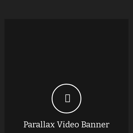
Parallax Video Banner