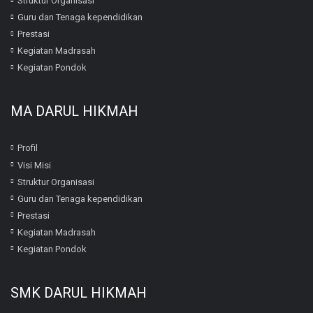
Struktur Organisasi
Guru dan Tenaga kependidikan
Prestasi
Kegiatan Madrasah
Kegiatan Pondok
MA DARUL HIKMAH
Profil
Visi Misi
Struktur Organisasi
Guru dan Tenaga kependidikan
Prestasi
Kegiatan Madrasah
Kegiatan Pondok
SMK DARUL HIKMAH