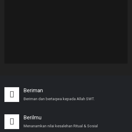
Beriman
Beriman dan bertaqwa kepada Allah SWT.
Berilmu
Menanamkan nilai kesalehan Ritual & Sosial