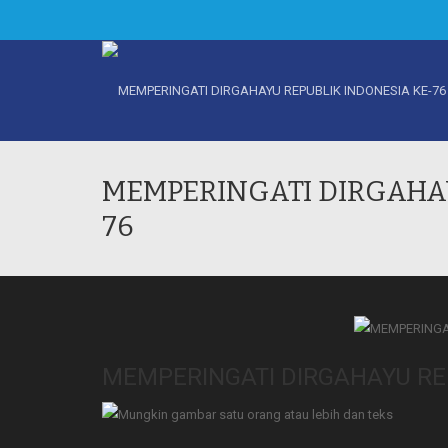
MEMPERINGATI DIRGAHAY
76
MEMPERINGATI DIRGAHAYU REP