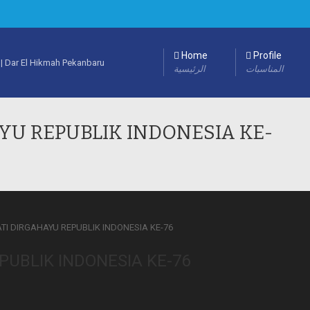
Home
Profile
المناسبات
الرئيسية
U REPUBLIK INDONESIA KE-
UBLIK INDONESIA KE-76