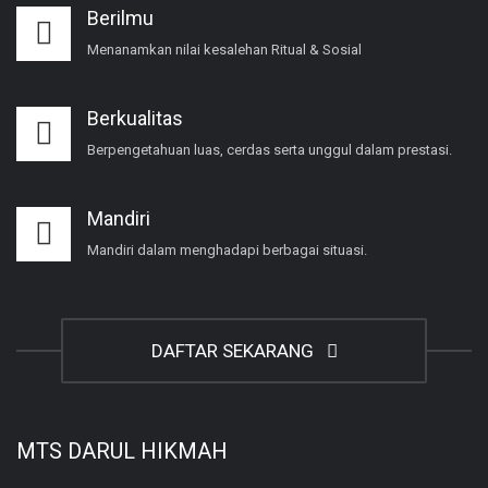
Berilmu
Menanamkan nilai kesalehan Ritual & Sosial
Berkualitas
Berpengetahuan luas, cerdas serta unggul dalam prestasi.
Mandiri
Mandiri dalam menghadapi berbagai situasi.
DAFTAR SEKARANG
MTS DARUL HIKMAH