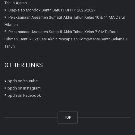
Tahun Ajaran
Siap-siap Mondok Santri Baru PPDH TP. 2026/2027
Pelaksanaan Asesmen Sumatif Akhir Tahun Kelas 10 & 11 MA Darul
Hikmah
Pelaksanaan Asesmen Sumatif Akhir Tahun Kelas 7-8 MTs Darul
Hikmah, Bentuk Evaluasi Akhir Pencapaian Kompetensi Santri Selama 1
Tahun
OTHER LINKS
ppdh on Youtube
ppdh on Instagram
ppdh on Facebook
TOP