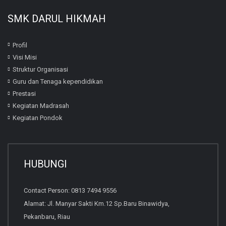
SMK DARUL HIKMAH
Profil
Visi Misi
Struktur Organisasi
Guru dan Tenaga kependidikan
Prestasi
Kegiatan Madrasah
Kegiatan Pondok
HUBUNGI
Contact Person: 0813 7494 9556
Alamat: Jl. Manyar Sakti Km.12 Sp.Baru Binawidya,
Pekanbaru, Riau