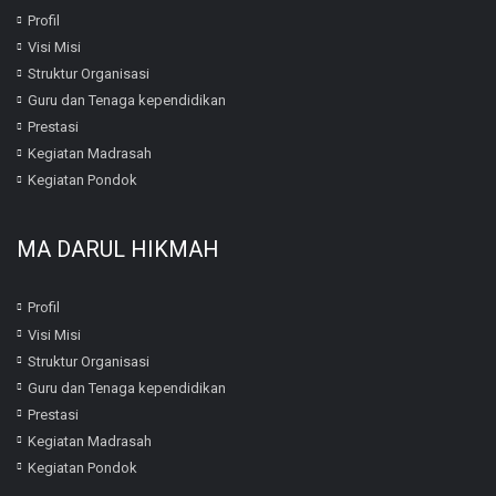
Profil
Visi Misi
Struktur Organisasi
Guru dan Tenaga kependidikan
Prestasi
Kegiatan Madrasah
Kegiatan Pondok
MA DARUL HIKMAH
Profil
Visi Misi
Struktur Organisasi
Guru dan Tenaga kependidikan
Prestasi
Kegiatan Madrasah
Kegiatan Pondok