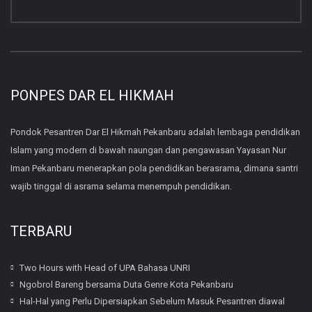
PONPES DAR EL HIKMAH
Pondok Pesantren Dar El Hikmah Pekanbaru adalah lembaga pendidikan
Islam yang modern di bawah naungan dan pengawasan Yayasan Nur
Iman Pekanbaru menerapkan pola pendidikan berasrama, dimana santri
wajib tinggal di asrama selama menempuh pendidikan.
TERBARU
Two Hours with Head of UPA Bahasa UNRI
Ngobrol Bareng bersama Duta Genre Kota Pekanbaru
Hal-Hal yang Perlu Dipersiapkan Sebelum Masuk Pesantren diawal